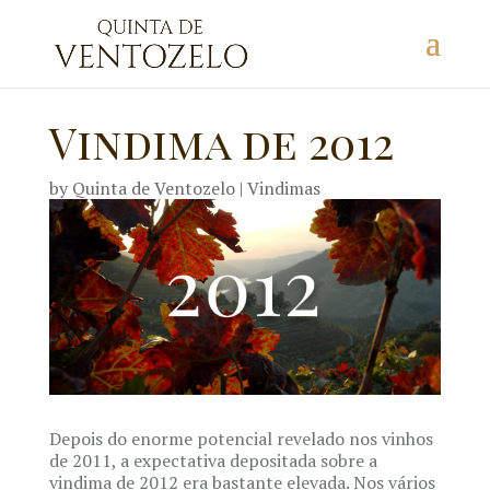
Vindima de 2012
by
Quinta de Ventozelo
|
Vindimas
Depois do enorme potencial revelado nos vinhos
de 2011, a expectativa depositada sobre a
vindima de 2012 era bastante elevada. Nos vários