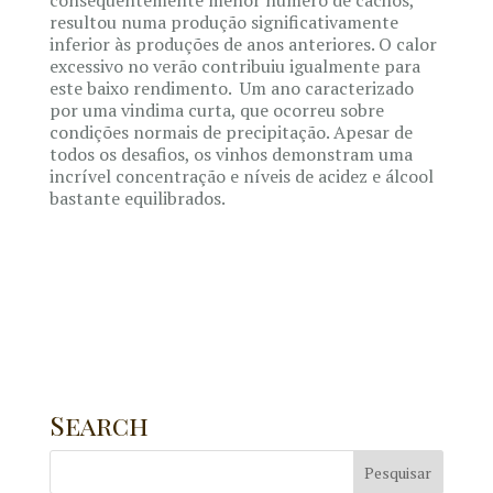
consequentemente menor número de cachos,
resultou numa produção significativamente
inferior às produções de anos anteriores. O calor
excessivo no verão contribuiu igualmente para
este baixo rendimento. Um ano caracterizado
por uma vindima curta, que ocorreu sobre
condições normais de precipitação. Apesar de
todos os desafios, os vinhos demonstram uma
incrível concentração e níveis de acidez e álcool
bastante equilibrados.
Search