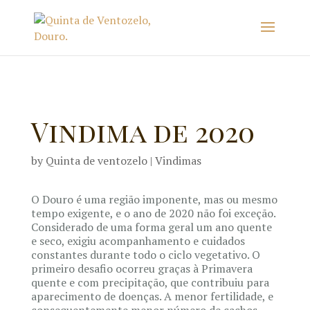
Vindima de 2020
by
Quinta de ventozelo
|
Vindimas
O Douro é uma região imponente, mas ou mesmo
tempo exigente, e o ano de 2020 não foi exceção.
Considerado de uma forma geral um ano quente
e seco, exigiu acompanhamento e cuidados
constantes durante todo o ciclo vegetativo. O
primeiro desafio ocorreu graças à Primavera
quente e com precipitação, que contribuiu para
aparecimento de doenças. A menor fertilidade, e