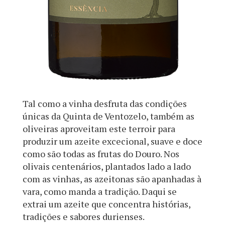
Tal como a vinha desfruta das condições
únicas da Quinta de Ventozelo, também as
oliveiras aproveitam este terroir para
produzir um azeite excecional, suave e doce
como são todas as frutas do Douro. Nos
olivais centenários, plantados lado a lado
com as vinhas, as azeitonas são apanhadas à
vara, como manda a tradição. Daqui se
extrai um azeite que concentra histórias,
tradições e sabores durienses.