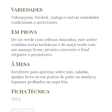
Variedades
Cobrançosa, Verdeal , Galega e outras variedades
tradicionais e autóctones.
Em prova
De cor verde com reflexos dourados, este azeite
combina notas herbáceas e de maçã verde com
um amargo firme, picante crescente e final
elegante e persistente.
À Mesa
Excelente para apreciar sobre pão, saladas,
queijos leves ou em pratos de peixe ou marisco,
legumes grelhados ou sopa fria.
Ficha Técnica
2024