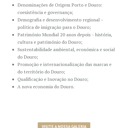
Denominações de Origem Porto e Douro:
coexistência e governança;
Demografia e desenvolvimento regional –
política de imigração para o Douro;
Património Mundial 20 anos depois – história,
cultura e património do Douro;
Sustentabilidade ambiental, económica e social
do Douro;
Promoção e internacionalização das marcas e
do território do Douro;
Qualificação e Inovação no Douro;
A nova economia do Douro.
VISITE A NOSSA GALERIA