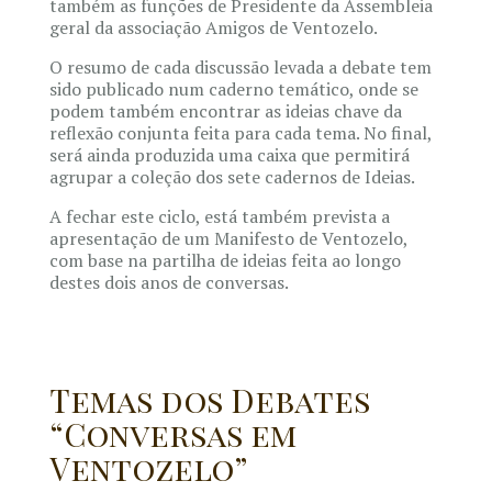
também as funções de Presidente da Assembleia
geral da associação Amigos de Ventozelo.
O resumo de cada discussão levada a debate tem
sido publicado num caderno temático, onde se
podem também encontrar as ideias chave da
reflexão conjunta feita para cada tema. No final,
será ainda produzida uma caixa que permitirá
agrupar a coleção dos sete cadernos de Ideias.
A fechar este ciclo, está também prevista a
apresentação de um Manifesto de Ventozelo,
com base na partilha de ideias feita ao longo
destes dois anos de conversas.
Temas dos Debates
“Conversas em
Ventozelo”