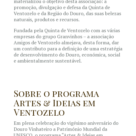
materializou o objetivo desta associação: a
promoção, divulgação e defesa da Quinta de
Ventozelo e da Região do Douro, das suas belezas
naturais, produtos e recursos.
Fundada pela Quinta de Ventozelo com as várias
empresas do grupo Granvinhos – a associação
Amigos de Ventozelo almejava, desta forma, dar
um contributo para a definição de uma estratégia
de desenvolvimento do Douro, económica, social
e ambientalmente sustentável.
Sobre o programa
Artes & Ideias em
Ventozelo
Em plena celebração do vigésimo aniversário do
Douro Vinhateiro a Património Mundial da
UNESCO, o programa “Artes & Ideias em