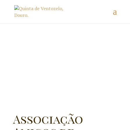
Associação