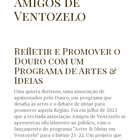
Amigos de
Ventozelo
Refletir e Promover o
Douro com um
Programa de Artes &
Ideias
Uma quinta duriense, uma associação de
apaixonados pelo Douro, um programa que
desafia as artes e o debate de ideias para
promover aquela Região. Foi em julho de 2021
que a recriada associação Amigos de Ventozelo se
apresentou oficialmente ao público, com o
lançamento do programa “Artes & Ideias em
Ventozelo” para o biénio 21-22. Um projeto que