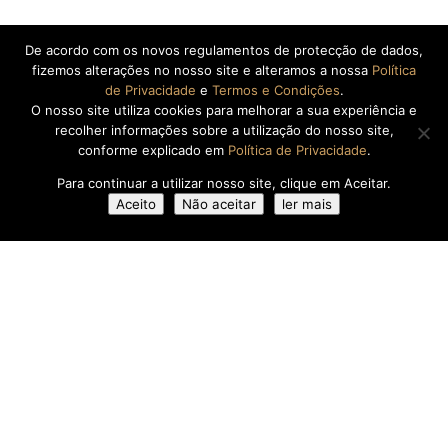
De acordo com os novos regulamentos de protecção de dados,
fizemos alterações no nosso site e alteramos a nossa
Política
de Privacidade
e
Termos e Condições
.
O nosso site utiliza cookies para melhorar a sua experiência e
recolher informações sobre a utilização do nosso site,
conforme explicado em
Política de Privacidade
.
Para continuar a utilizar nosso site, clique em Aceitar.
Aceito
Não aceitar
ler mais
3
VISITE