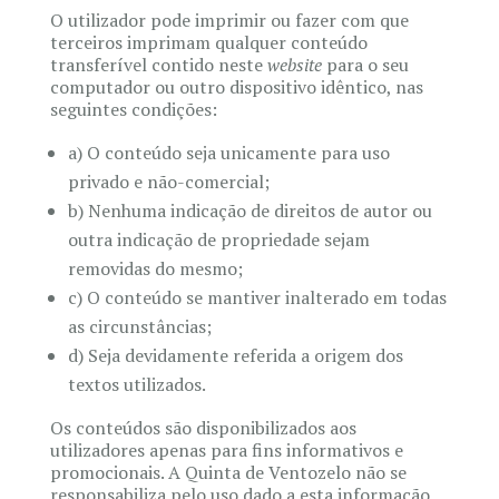
O utilizador pode imprimir ou fazer com que
terceiros imprimam qualquer conteúdo
transferível contido neste
website
para o seu
computador ou outro dispositivo idêntico, nas
seguintes condições:
a) O conteúdo seja unicamente para uso
privado e não-comercial;
b) Nenhuma indicação de direitos de autor ou
outra indicação de propriedade sejam
removidas do mesmo;
c) O conteúdo se mantiver inalterado em todas
as circunstâncias;
d) Seja devidamente referida a origem dos
textos utilizados.
Os conteúdos são disponibilizados aos
utilizadores apenas para fins informativos e
promocionais. A Quinta de Ventozelo não se
responsabiliza pelo uso dado a esta informação,