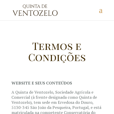
Termos e
Condições
WEBSITE E SEUS CONTEÚDOS
A Quinta de Ventozelo, Sociedade Agrícola e
Comercial (à frente designada como Quinta de
Ventozelo), tem sede em Ervedosa do Douro,
5130-345 São João da Pesqueira, Portugal, e está
matriculada na competente Conservatória do