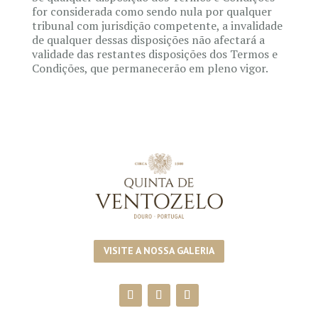
for considerada como sendo nula por qualquer
tribunal com jurisdição competente, a invalidade
de qualquer dessas disposições não afectará a
validade das restantes disposições dos Termos e
Condições, que permanecerão em pleno vigor.
VISITE A NOSSA GALERIA