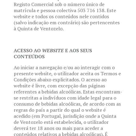
Registo Comercial sob o número único de
matrícula e pessoa colectiva 503 716 138. Este
website e todos os conteúdos nele contidos
(salvo indicação em contrário) são pertencentes
à Quinta de Ventozelo.
ACESSO AO
WEBSITE
E AOS SEUS
CONTEÚDOS
Ao iniciar a navegação e/ou ao interagir com o
presente website, o utilizador aceita os Termos e
Condições abaixo explicitados. O acesso ao
website é livre, com excepção das páginas
referentes a bebidas alcoólicas. Estas encontram-
se restritas a indivíduos com idade legal para o
consumo de bebidas alcoólicas, de acordo com as
regras do país a partir do qual o website é
acedido (em Portugal, jurisdição onde a Quinta
de Ventozelo está estabelecida, o utilizador
deverá ter 18 anos ou mais para aceder a
conteúdos relativos a bebidas alcoólicas). É