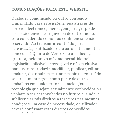
COMUNICAÇÕES PARA ESTE WEBSITE
Qualquer comunicado ou outro conteúdo
transmitido para este
website
, seja através de
correio electrónico, mensagem para grupo de
discussão, envio de arquivo ou de outro modo,
será considerado como não confidencial e não
reservado. Ao transmitir conteúdo para
este
website
, o utilizador está automaticamente a
conceder à Quinta de Ventozelo uma licença
gratuita, pelo prazo máximo permitido pela
legislação aplicável, irrevogável e não exclusiva
para usar, reproduzir, modificar, publicar, editar,
traduzir, distribuir, executar e exibir tal conteúdo
separadamente e/ou como parte de outros
trabalhos em qualquer forma, meio e/ou
tecnologia que sejam actualmente conhecidos ou
venham a ser desenvolvidos no futuro e, ainda, a
sublicenciar tais direitos a terceiros nas mesmas
condições. Em caso de necessidade, o utilizador
deverá confirmar estes direitos concedidos