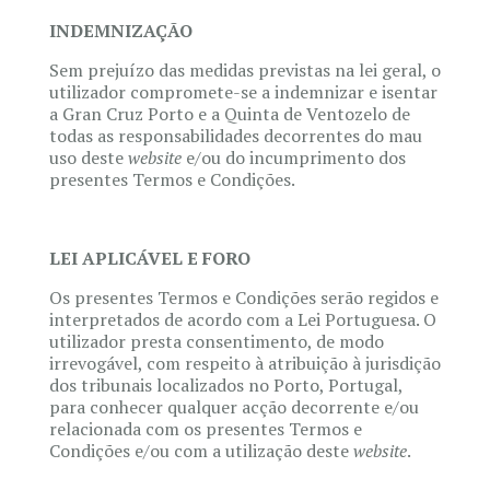
INDEMNIZAÇÃO
Sem prejuízo das medidas previstas na lei geral, o
utilizador compromete-se a indemnizar e isentar
a Gran Cruz Porto e a Quinta de Ventozelo de
todas as responsabilidades decorrentes do mau
uso deste
website
e/ou do incumprimento dos
presentes Termos e Condições.
LEI APLICÁVEL E FORO
Os presentes Termos e Condições serão regidos e
interpretados de acordo com a Lei Portuguesa. O
utilizador presta consentimento, de modo
irrevogável, com respeito à atribuição à jurisdição
dos tribunais localizados no Porto, Portugal,
para conhecer qualquer acção decorrente e/ou
relacionada com os presentes Termos e
Condições e/ou com a utilização deste
website
.