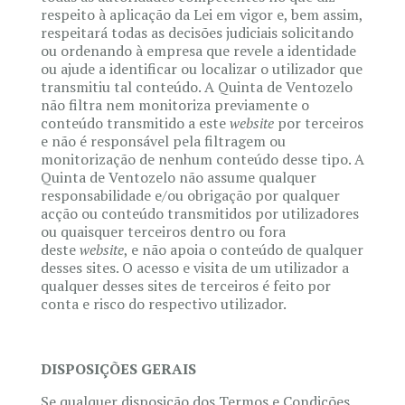
respeito à aplicação da Lei em vigor e, bem assim,
respeitará todas as decisões judiciais solicitando
ou ordenando à empresa que revele a identidade
ou ajude a identificar ou localizar o utilizador que
transmitiu tal conteúdo. A Quinta de Ventozelo
não filtra nem monitoriza previamente o
conteúdo transmitido a este
website
por terceiros
e não é responsável pela filtragem ou
monitorização de nenhum conteúdo desse tipo. A
Quinta de Ventozelo não assume qualquer
responsabilidade e/ou obrigação por qualquer
acção ou conteúdo transmitidos por utilizadores
ou quaisquer terceiros dentro ou fora
deste
website
, e não apoia o conteúdo de qualquer
desses sites. O acesso e visita de um utilizador a
qualquer desses sites de terceiros é feito por
conta e risco do respectivo utilizador.
DISPOSIÇÕES GERAIS
Se qualquer disposição dos Termos e Condições