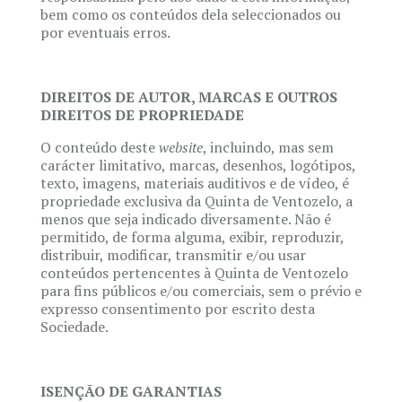
bem como os conteúdos dela seleccionados ou
por eventuais erros.
DIREITOS DE AUTOR, MARCAS E OUTROS
DIREITOS DE PROPRIEDADE
O conteúdo deste
website
, incluindo, mas sem
carácter limitativo, marcas, desenhos, logótipos,
texto, imagens, materiais auditivos e de vídeo, é
propriedade exclusiva da Quinta de Ventozelo, a
menos que seja indicado diversamente. Não é
permitido, de forma alguma, exibir, reproduzir,
distribuir, modificar, transmitir e/ou usar
conteúdos pertencentes à Quinta de Ventozelo
para fins públicos e/ou comerciais, sem o prévio e
expresso consentimento por escrito desta
Sociedade.
ISENÇÃO DE GARANTIAS