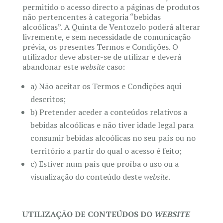
permitido o acesso directo a páginas de produtos
não pertencentes à categoria “bebidas
alcoólicas”. A Quinta de Ventozelo poderá alterar
livremente, e sem necessidade de comunicação
prévia, os presentes Termos e Condições. O
utilizador deve abster-se de utilizar e deverá
abandonar este
website
caso:
a) Não aceitar os Termos e Condições aqui
descritos;
b) Pretender aceder a conteúdos relativos a
bebidas alcoólicas e não tiver idade legal para
consumir bebidas alcoólicas no seu país ou no
território a partir do qual o acesso é feito;
c) Estiver num país que proíba o uso ou a
visualização do conteúdo deste
website
.
UTILIZAÇÃO DE CONTEÚDOS DO
WEBSITE