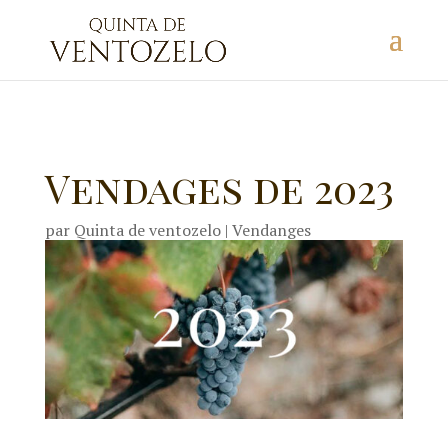
Vendages de 2023
par
Quinta de ventozelo
|
Vendanges