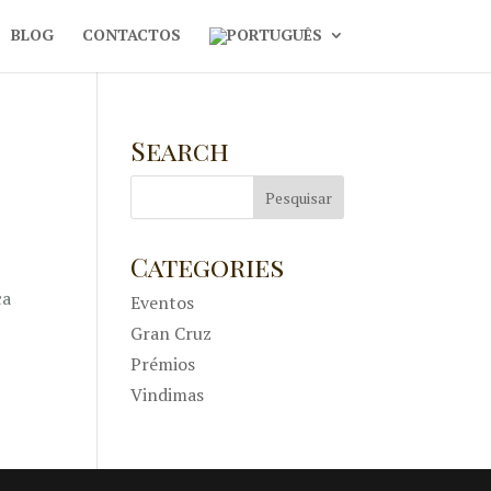
BLOG
CONTACTOS
Search
Categories
ca
Eventos
Gran Cruz
Prémios
Vindimas