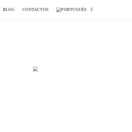
BLOG
CONTACTOS