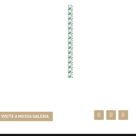
VISITE A NOSSA GALERIA