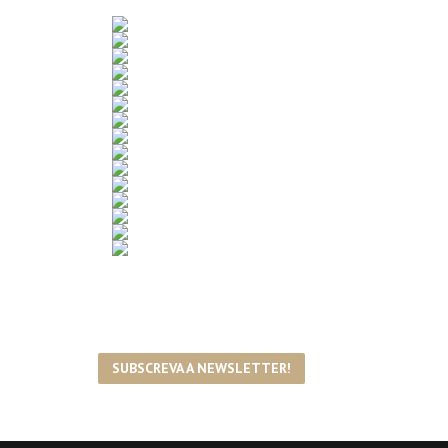
SUBSCREVA A NEWSLETTER!