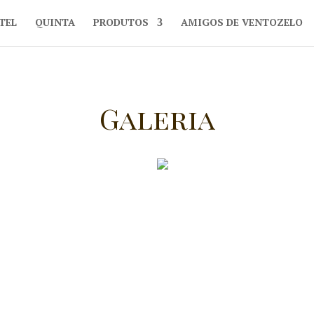
TEL
QUINTA
PRODUTOS
AMIGOS DE VENTOZELO
Galeria