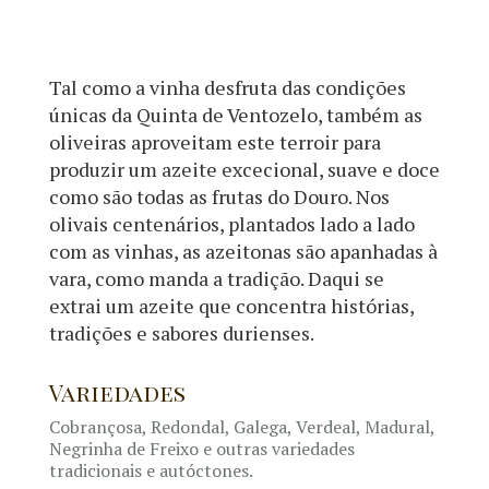
Tal como a vinha desfruta das condições
únicas da Quinta de Ventozelo, também as
oliveiras aproveitam este terroir para
produzir um azeite excecional, suave e doce
como são todas as frutas do Douro. Nos
olivais centenários, plantados lado a lado
com as vinhas, as azeitonas são apanhadas à
vara, como manda a tradição. Daqui se
extrai um azeite que concentra histórias,
tradições e sabores durienses.
Variedades
Cobrançosa, Redondal, Galega, Verdeal, Madural,
Negrinha de Freixo e outras variedades
tradicionais e autóctones.