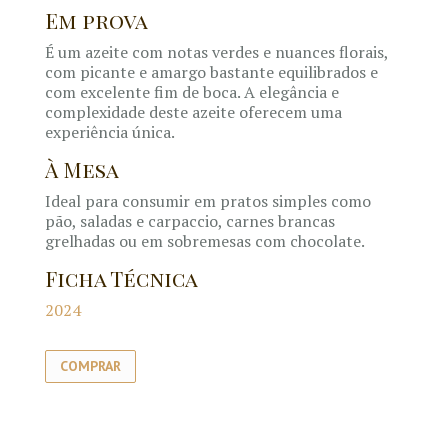
Em prova
É um azeite com notas verdes e nuances florais,
com picante e amargo bastante equilibrados e
com excelente fim de boca. A elegância e
complexidade deste azeite oferecem uma
experiência única.
À Mesa
Ideal para consumir em pratos simples como
pão, saladas e carpaccio, carnes brancas
grelhadas ou em sobremesas com chocolate.
Ficha Técnica
2024
COMPRAR