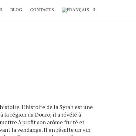
BLOG
CONTACTS
istoire. L’histoire de la Syrah est une
à la région du Douro, il a révélé à
mettre à profit son arôme fruité et
vant la vendange. Il en résulte un vin