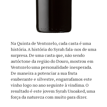
Na Quinta de Ventozelo, cada casta é uma
história. A história do Syrah fala-nos de uma
surpresa. De uma casta que, não sendo
autóctone da região do Douro, mostrou em
Ventozelo uma personalidade inesperada.
De maneira a potenciar a sua fruta
exuberante e silvestre, engarrafamos este
vinho logo no ano seguinte à vindima. O
resultado é este jovem Syrah Unoaked, uma
força da natureza com muito para dizer.