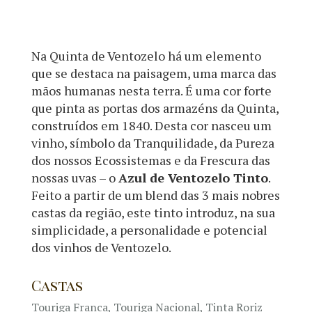
Na Quinta de Ventozelo há um elemento
que se destaca na paisagem, uma marca das
mãos humanas nesta terra. É uma cor forte
que pinta as portas dos armazéns da Quinta,
construídos em 1840. Desta cor nasceu um
vinho, símbolo da Tranquilidade, da Pureza
dos nossos Ecossistemas e da Frescura das
nossas uvas – o
Azul de Ventozelo Tinto
.
Feito a partir de um blend das 3 mais nobres
castas da região, este tinto introduz, na sua
simplicidade, a personalidade e potencial
dos vinhos de Ventozelo.
Castas
Touriga Franca, Touriga Nacional, Tinta Roriz