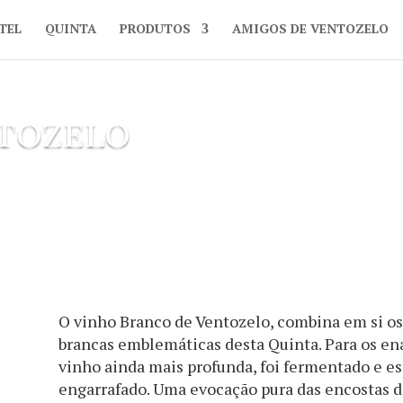
TEL
QUINTA
PRODUTOS
AMIGOS DE VENTOZELO
ntozelo
O vinho Branco de Ventozelo, combina em si os 
brancas emblemáticas desta Quinta. Para os ena
vinho ainda mais profunda, foi fermentado e es
engarrafado. Uma evocação pura das encostas d