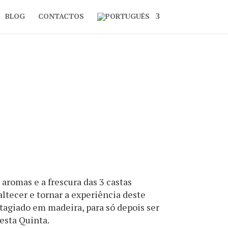
BLOG
CONTACTOS
aromas e a frescura das 3 castas
ltecer e tornar a experiência deste
tagiado em madeira, para só depois ser
esta Quinta.